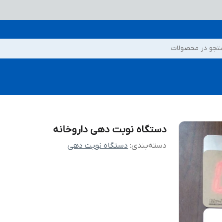
جو در محصولات
دستگاه نوبت دهی داروخانه
دسته‌بندی
:
دستگاه نوبت دهی