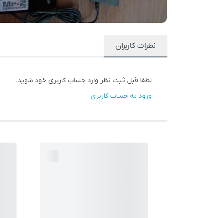
نظرات کاربران
لطفا قبل ثبت نظر وارد حساب کاربری خود شوید.
ورود به حساب کاربری