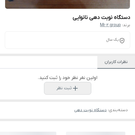
دستگاه نوبت دهی نانوایی
برند:
Mr-2 group
یک سال
نظرات کاربران
اولین نفر نظر خود را ثبت کنید.
ثبت نظر
دسته‌بندی
:
دستگاه نوبت دهی