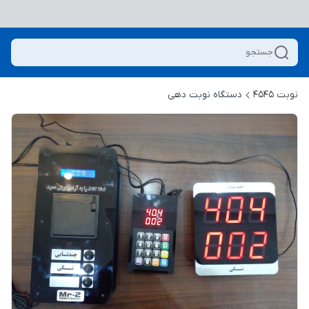
جستجو
نوبت 4545
دستگاه نوبت دهی