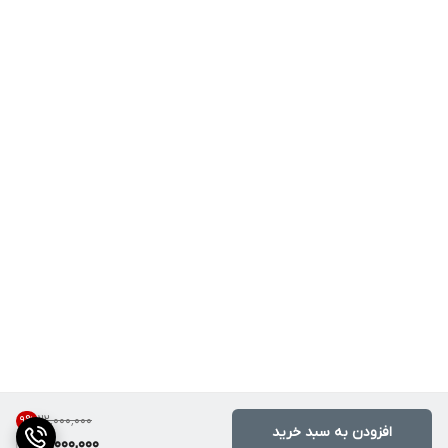
۲۲٬۰۰۰٬۰۰۰
9
%
افزودن به سبد خرید
20,000,000