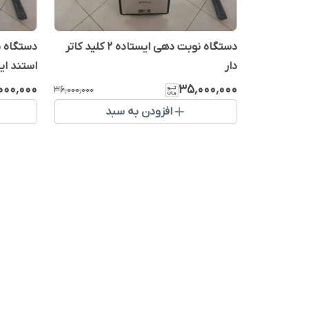
دستگاه نوبت دهی ایستاده ۲ کلید کاتر
دستگاه ن
دار
استند ایس
٬۰۰۰٬۰۰۰
۳۵٬۰۰۰٬۰۰۰
۳۶٬۰۰۰٬۰۰۰
افزودن به سبد