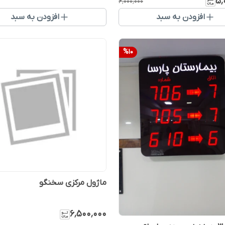
۵٬
۶٬۰۰۰٬۰۰۰
افزودن به سبد
افزودن به سبد
%
10
ماژول مرکزی سخنگو
۶٬۵۰۰٬۰۰۰