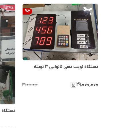
%
6
دستگاه نوبت دهی نانوایی ۳ نوبته
۲۹٬۰۰۰٬۰۰۰
۳۱٬۰۰۰٬۰۰۰
دستگاه 