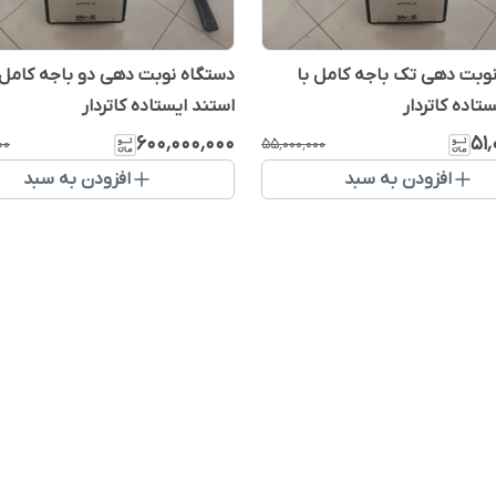
وبت دهی تک باجه کامل با
دستگاه نوبت دهی دو باجه کامل 
تاده کاتردار
استند ایستاده کاتردار
۶۰۰٬۰۰۰٬۰۰۰
۵۱
۰۰
۵۵٬۰۰۰٬۰۰۰
افزودن به سبد
افزودن به سبد