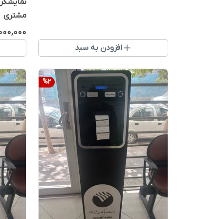
مشتری
٬۰۰۰٬۰۰۰
افزودن به سبد
%
2