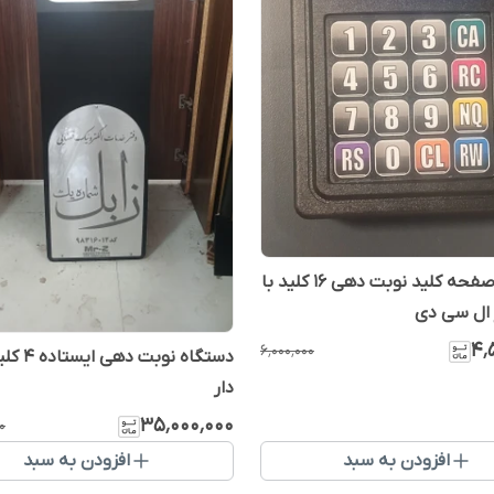
دستگاه صفحه کلید نوبت دهی ۱۶ کلید با
 ال سی دی
۴٬
۶٬۰۰۰٬۰۰۰
دستگاه نوبت د
دار
۳۵٬۰۰۰٬۰۰۰
۰
افزودن به سبد
افزودن به سبد