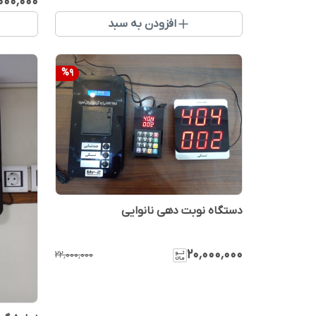
۰۰۰٬۰۰۰
افزودن به سبد
%
9
دستگاه نوبت دهی نانوایی
۲۰٬۰۰۰٬۰۰۰
۲۲٬۰۰۰٬۰۰۰