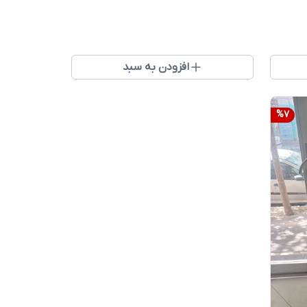
افزودن به سبد
%
7