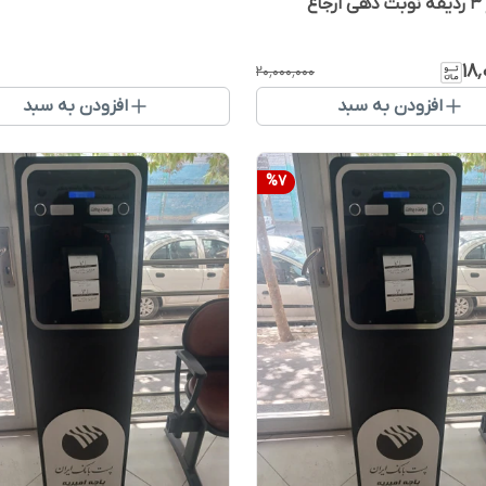
نمایشگر ۳ ردیفه نوبت دهی ارجاع
۱۸
۲۰٬۰۰۰٬۰۰۰
افزودن به سبد
افزودن به سبد
%
7