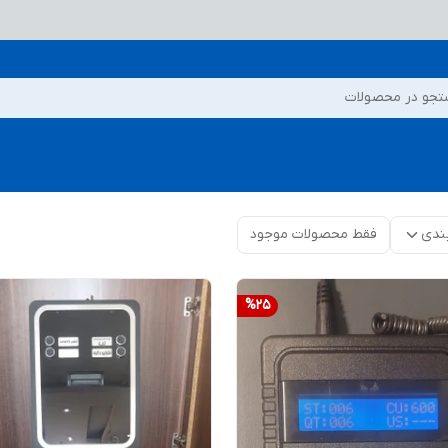
جو در محصولات
ندی
فقط محصولات موجود
%
25