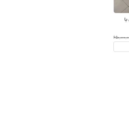
با
۶۵۰٬۰۰۰٬۰