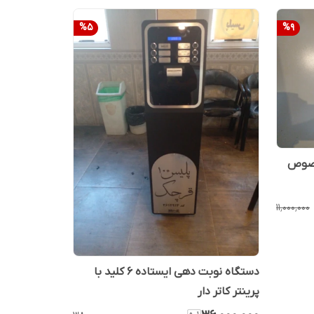
%
5
%
9
 مخصوص
۱۱٬۰۰۰٬۰۰۰
دستگاه نوبت دهی ایستاده ۶ کلید با
پرینتر کاتر دار