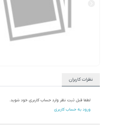
نظرات کاربران
لطفا قبل ثبت نظر وارد حساب کاربری خود شوید.
ورود به حساب کاربری