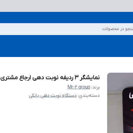
جو در محصولات
نمایشگر ۳ ردیفه نوبت دهی ارجاع مشتری
برند:
Mr-2 group
دسته‌بندی
:
دستگاه نوبت دهی بانکی