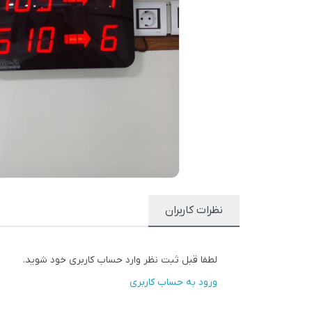
نظرات کاربران
لطفا قبل ثبت نظر وارد حساب کاربری خود شوید.
ورود به حساب کاربری